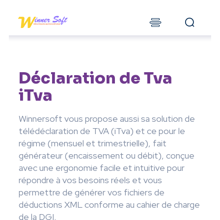
Déclaration de Tva
iTva
Winnersoft vous propose aussi sa solution de
télédéclaration de TVA (iTva) et ce pour le
régime (mensuel et trimestrielle), fait
générateur (encaissement ou débit), conçue
avec une ergonomie facile et intuitive pour
répondre à vos besoins réels et vous
permettre de générer vos fichiers de
déductions XML conforme au cahier de charge
de la DGI.