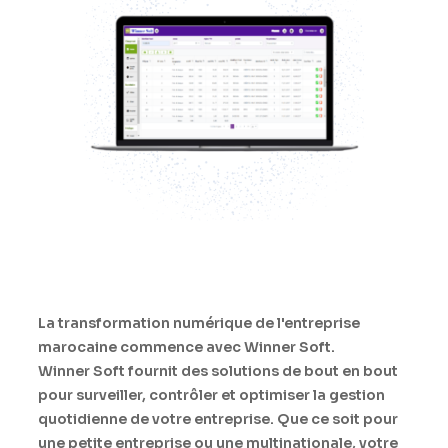
La transformation numérique de l'entreprise
marocaine commence avec Winner Soft.
Winner Soft fournit des solutions de bout en bout
pour surveiller, contrôler et optimiser la gestion
quotidienne de votre entreprise. Que ce soit pour
une petite entreprise ou une multinationale, votre