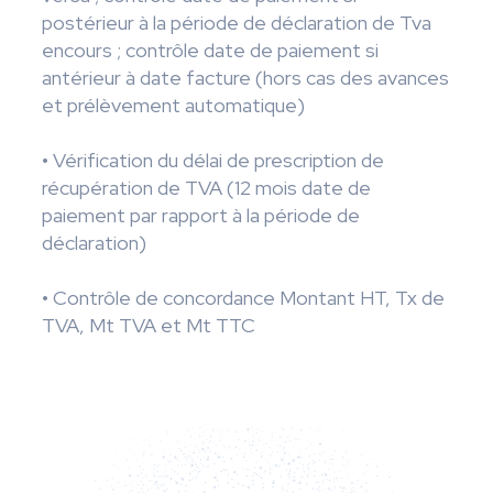
postérieur à la période de déclaration de Tva
encours ; contrôle date de paiement si
antérieur à date facture (hors cas des avances
et prélèvement automatique)
• Vérification du délai de prescription de
récupération de TVA (12 mois date de
paiement par rapport à la période de
déclaration)
• Contrôle de concordance Montant HT, Tx de
TVA, Mt TVA et Mt TTC