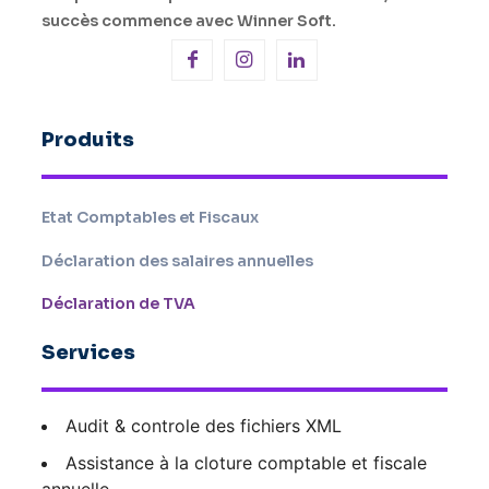
succès commence avec Winner Soft.
Produits
Etat Comptables et Fiscaux
Déclaration des salaires annuelles
Déclaration de TVA
Services
Audit & controle des fichiers XML
Assistance à la cloture comptable et fiscale
annuelle