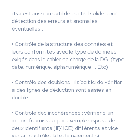
iTva est aussi un outil de control solide pour
détection des erreurs et anomalies
éventuelles :
• Contrôle de la structure des données et
leurs conformités avec le type de données
exigés dans le cahier de charge de la DGI (type
date, numérique, alphanumérique ... Etc)
• Contrôle des doublons : il s’agit ici de vérifier
si des lignes de déduction sont saisies en
double
• Contrôle des incohérences : vérifier si un
même fournisseur par exemple dispose de
deux identifiants (IF/ ICE) différents et vice
versa ; contrôle date de paiement si