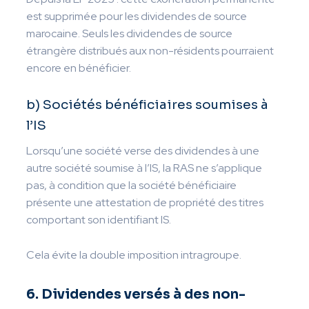
est supprimée pour les dividendes de source
marocaine. Seuls les dividendes de source
étrangère distribués aux non-résidents pourraient
encore en bénéficier.
b) Sociétés bénéficiaires soumises à
l’IS
Lorsqu’une société verse des dividendes à une
autre société soumise à l’IS, la RAS ne s’applique
pas, à condition que la société bénéficiaire
présente une attestation de propriété des titres
comportant son identifiant IS.
Cela évite la double imposition intragroupe.
6. Dividendes versés à des non-