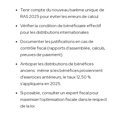
Tenir compte du nouveau barème unique de
RAS 2025 pour éviter les erreurs de calcul.
Vérifier la condition de bénéficiaire effectif
pour les distributions internationales.
Documenter les justifications en cas de
contrôle fiscal (rapports d’assemblée, calculs,
preuves de paiement).
Anticiper les distributions de bénéfices
anciens : même si les bénéfices proviennent
d’exercices antérieurs, le taux 12,50 %
s’appliquera en 2025.
Si possible, consulter un expert fiscal pour
maximiser l’optimisation fiscale dans le respect
de la loi.