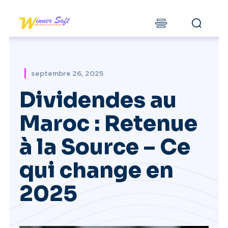
septembre 26, 2025
Dividendes au
Maroc : Retenue
à la Source – Ce
qui change en
2025