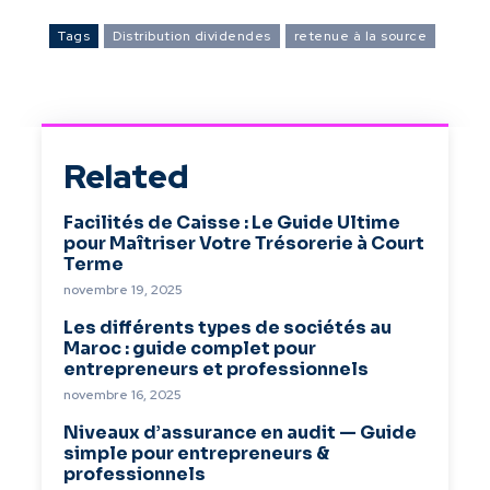
Tags
Distribution dividendes
retenue à la source
Related
Facilités de Caisse : Le Guide Ultime
pour Maîtriser Votre Trésorerie à Court
Terme
novembre 19, 2025
Les différents types de sociétés au
Maroc : guide complet pour
entrepreneurs et professionnels
novembre 16, 2025
Niveaux d’assurance en audit — Guide
simple pour entrepreneurs &
professionnels