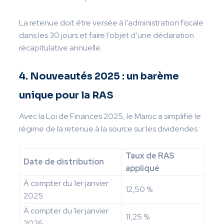
La retenue doit être versée à l’administration fiscale
dans les 30 jours et faire l’objet d’une déclaration
récapitulative annuelle.
4. Nouveautés 2025 : un barème
unique pour la RAS
Avec la Loi de Finances 2025, le Maroc a simplifié le
régime de la retenue à la source sur les dividendes :
Taux de RAS
Date de distribution
appliqué
À compter du 1er janvier
12,50 %
2025
À compter du 1er janvier
11,25 %
2026