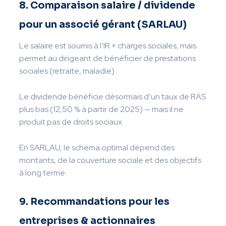
8. Comparaison salaire / dividende
pour un associé gérant (SARLAU)
Le salaire est soumis à l’IR + charges sociales, mais
permet au dirigeant de bénéficier de prestations
sociales (retraite, maladie).
Le dividende bénéficie désormais d’un taux de RAS
plus bas (12,50 % à partir de 2025) — mais il ne
produit pas de droits sociaux.
En SARLAU, le schéma optimal dépend des
montants, de la couverture sociale et des objectifs
à long terme.
9. Recommandations pour les
entreprises & actionnaires