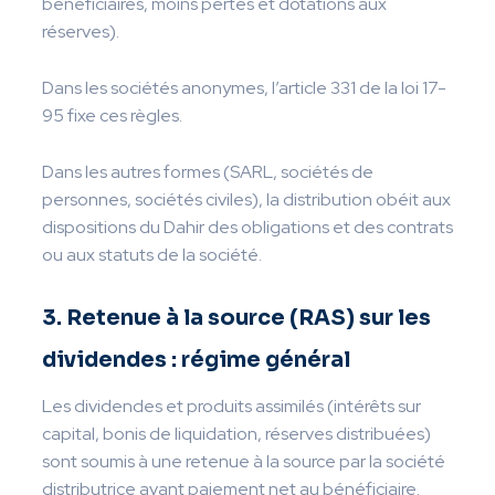
bénéficiaires, moins pertes et dotations aux
réserves).
Dans les sociétés anonymes, l’article 331 de la loi 17-
95 fixe ces règles.
Dans les autres formes (SARL, sociétés de
personnes, sociétés civiles), la distribution obéit aux
dispositions du Dahir des obligations et des contrats
ou aux statuts de la société.
3. Retenue à la source (RAS) sur les
dividendes : régime général
Les dividendes et produits assimilés (intérêts sur
capital, bonis de liquidation, réserves distribuées)
sont soumis à une retenue à la source par la société
distributrice avant paiement net au bénéficiaire.