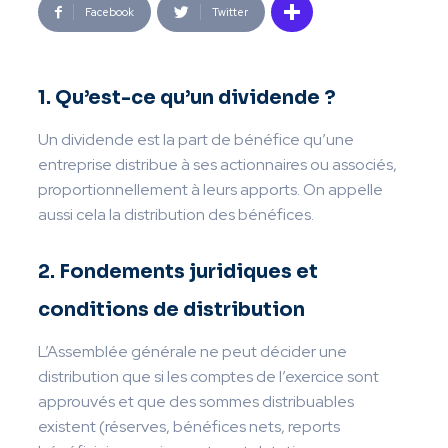
Facebook
Twitter
1. Qu’est-ce qu’un dividende ?
Un dividende est la part de bénéfice qu’une
entreprise distribue à ses actionnaires ou associés,
proportionnellement à leurs apports. On appelle
aussi cela la distribution des bénéfices.
2. Fondements juridiques et
conditions de distribution
L’Assemblée générale ne peut décider une
distribution que si les comptes de l’exercice sont
approuvés et que des sommes distribuables
existent (réserves, bénéfices nets, reports