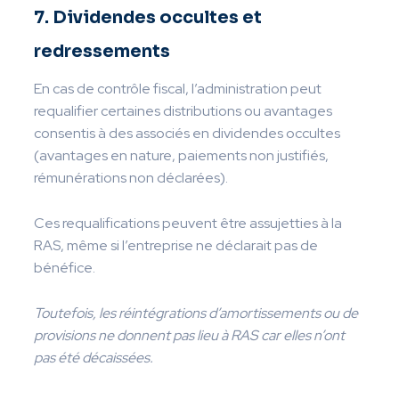
7. Dividendes occultes et
redressements
En cas de contrôle fiscal, l’administration peut
requalifier certaines distributions ou avantages
consentis à des associés en dividendes occultes
(avantages en nature, paiements non justifiés,
rémunérations non déclarées).
Ces requalifications peuvent être assujetties à la
RAS, même si l’entreprise ne déclarait pas de
bénéfice.
Toutefois, les réintégrations d’amortissements ou de
provisions ne donnent pas lieu à RAS car elles n’ont
pas été décaissées.