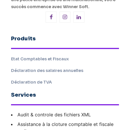
succès commence avec Winner Soft.
Produits
Etat Comptables et Fiscaux
Déclaration des salaires annuelles
Déclaration de TVA
Services
Audit & controle des fichiers XML
Assistance à la cloture comptable et fiscale