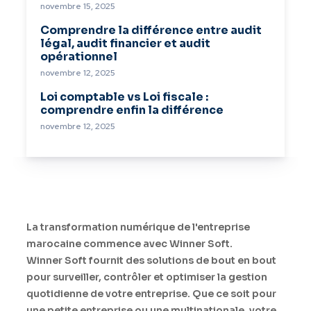
novembre 15, 2025
Comprendre la différence entre audit
légal, audit financier et audit
opérationnel
novembre 12, 2025
Loi comptable vs Loi fiscale :
comprendre enfin la différence
novembre 12, 2025
La transformation numérique de l'entreprise
marocaine commence avec Winner Soft.
Winner Soft fournit des solutions de bout en bout
pour surveiller, contrôler et optimiser la gestion
quotidienne de votre entreprise. Que ce soit pour
une petite entreprise ou une multinationale, votre