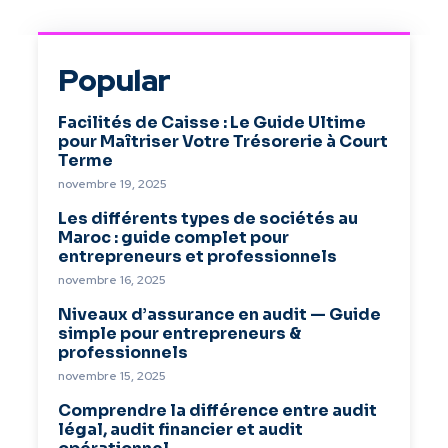
Popular
Facilités de Caisse : Le Guide Ultime
pour Maîtriser Votre Trésorerie à Court
Terme
novembre 19, 2025
Les différents types de sociétés au
Maroc : guide complet pour
entrepreneurs et professionnels
novembre 16, 2025
Niveaux d’assurance en audit — Guide
simple pour entrepreneurs &
professionnels
novembre 15, 2025
Comprendre la différence entre audit
légal, audit financier et audit