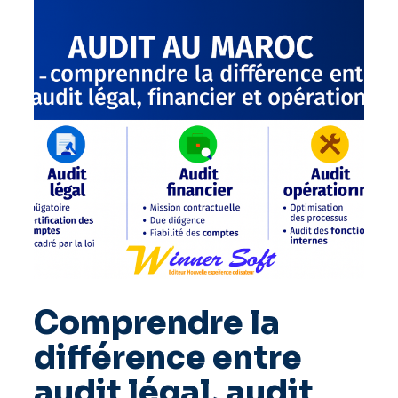
Comprendre la
différence entre
audit légal, audit