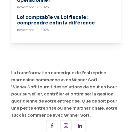
opérationnel
novembre 12, 2025
Loi comptable vs Loi fiscale :
comprendre enfin la différence
novembre 12, 2025
La transformation numérique de l'entreprise
marocaine commence avec Winner Soft.
Winner Soft fournit des solutions de bout en bout
pour surveiller, contrôler et optimiser la gestion
quotidienne de votre entreprise. Que ce soit pour
une petite entreprise ou une multinationale, votre
succès commence avec Winner Soft.