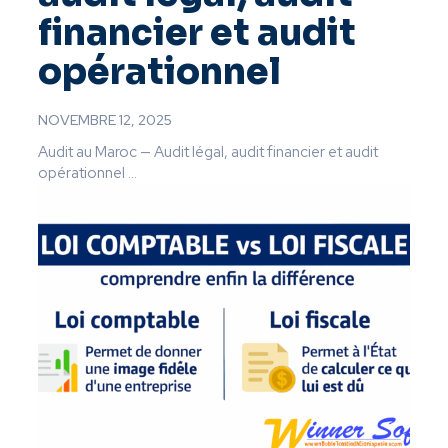
financier et audit
opérationnel
NOVEMBRE 12, 2025
Audit au Maroc — Audit légal, audit financier et audit
opérationnel ...