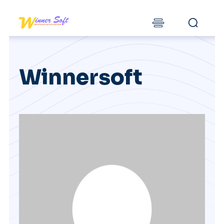
Winnersoft