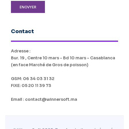
ENOVYER
Contact
Adresse :
Bur. 19 , Centre 10 mars - Bd 10 mars - Casablanca
(en face Marché de Gros de poisson)
GSM: 06 34 03 31 32
FIXE: 05 20 11 39 73
Email : contact@winnersoft.ma