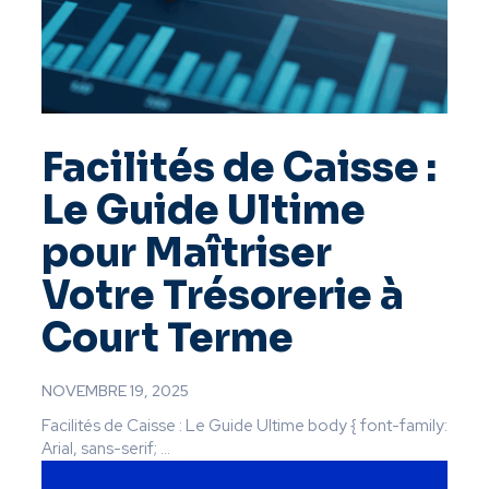
Facilités de Caisse :
Le Guide Ultime
pour Maîtriser
Votre Trésorerie à
Court Terme
NOVEMBRE 19, 2025
Facilités de Caisse : Le Guide Ultime body { font-family:
Arial, sans-serif; ...