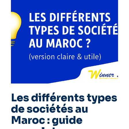
Les différents types
de sociétés au
Maroc : guide