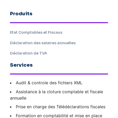
Produits
Etat Comptables et Fiscaux
Déclaration des salaires annuelles
Déclaration de TVA
Services
Audit & controle des fichiers XML
Assistance à la cloture comptable et fiscale
annuelle
Prise en charge des Télédéclarations fiscales
Formation en comptabilité et mise en place